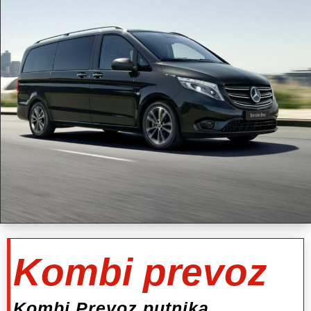
Kombi prevoz
Kombi Prevoz putnika